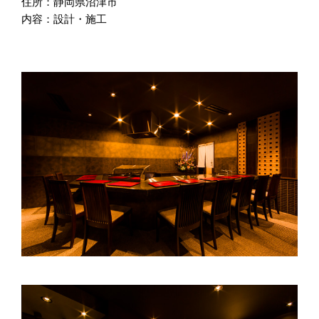
住所：静岡県沼津市
内容：設計・施工