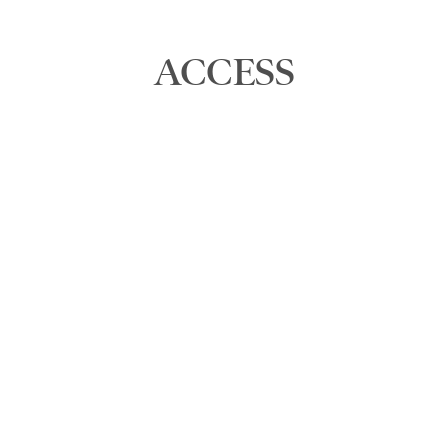
ACCESS