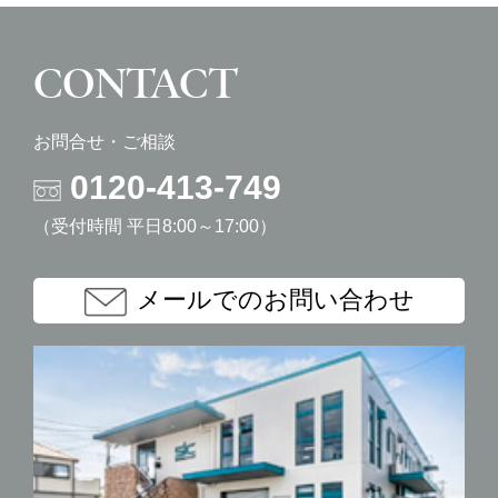
CONTACT
お問合せ・ご相談
0120-413-749
（受付時間 平日8:00～17:00）
メールでのお問い合わせ